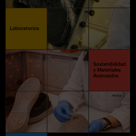
Laboratorios
Sostenibilidad
y Materiales
Avanzados