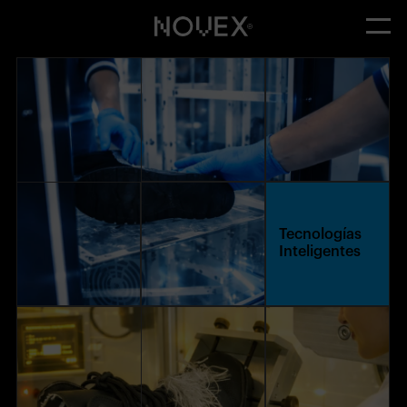
Tecnologías
Inteligentes