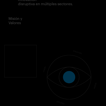
disruptiva en múltiples sectores.
Misión y
Valores