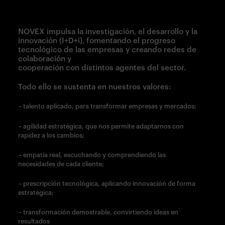
NOVEX impulsa la investigación, el desarrollo y la
innovación (I+D+i), fomentando el progreso
tecnológico de las empresas y creando redes de
colaboración y
cooperación con distintos agentes del sector.
Todo ello se sustenta en nuestros valores:
–
talento aplicado, para transformar empresas y mercados;
–
agilidad estratégica, que nos permite adaptarnos con
rapidez a los cambios;
–
empatía real, escuchando y comprendiendo las
necesidades de cada cliente;
–
prescripción tecnológica, aplicando innovación de forma
estratégica;
–
transformación demostrable
,
convirtiendo ideas en
resultados