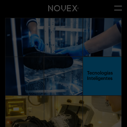
Tecnologías
Inteligentes