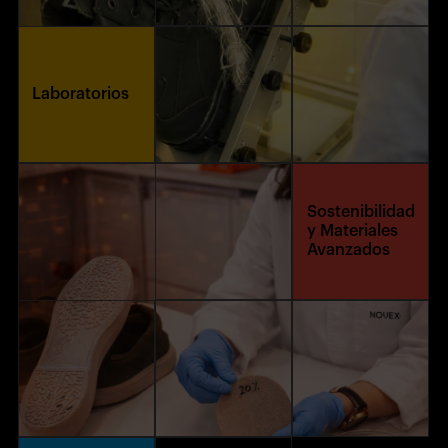
Laboratorios
Sostenibilidad
y Materiales
Avanzados