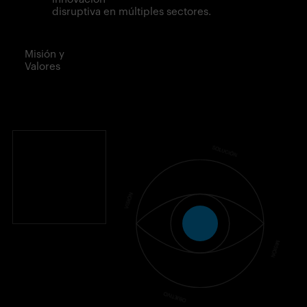
disruptiva en múltiples sectores.
Misión y
Valores