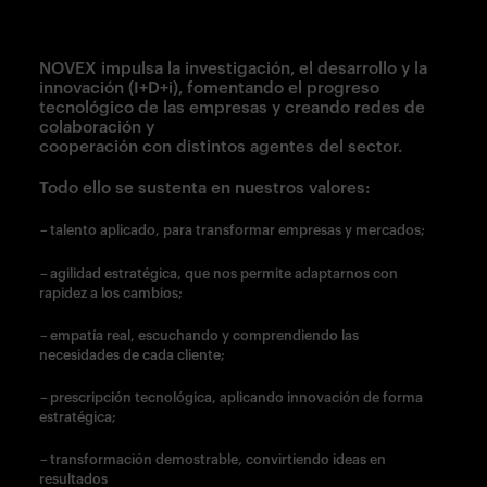
NOVEX impulsa la investigación, el desarrollo y la
innovación (I+D+i), fomentando el progreso
tecnológico de las empresas y creando redes de
colaboración y
cooperación con distintos agentes del sector.
Todo ello se sustenta en nuestros valores:
–
talento aplicado, para transformar empresas y mercados;
–
agilidad estratégica, que nos permite adaptarnos con
rapidez a los cambios;
–
empatía real, escuchando y comprendiendo las
necesidades de cada cliente;
–
prescripción tecnológica, aplicando innovación de forma
estratégica;
–
transformación demostrable
,
convirtiendo ideas en
resultados